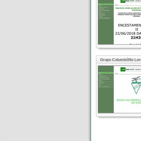
Grupo Columbófilo Lor