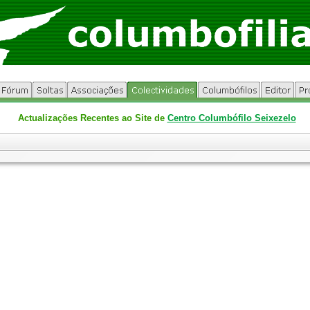
Actualizações Recentes ao Site de
Centro Columbófilo Seixezelo