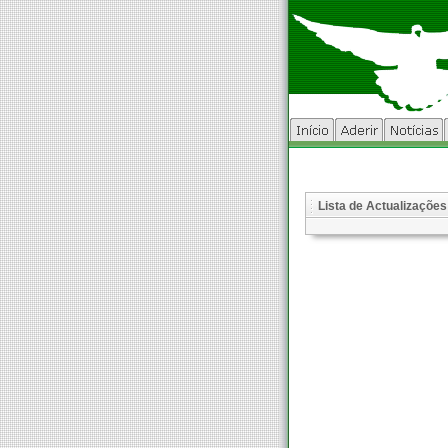
Lista de Actualizações