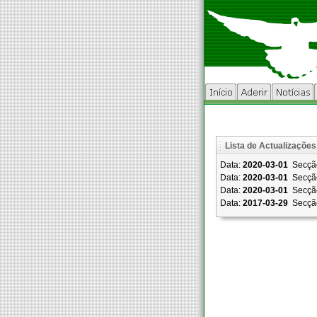
Lista de Actualizações
Data:
2020-03-01
Secçã
Data:
2020-03-01
Secçã
Data:
2020-03-01
Secçã
Data:
2017-03-29
Secçã