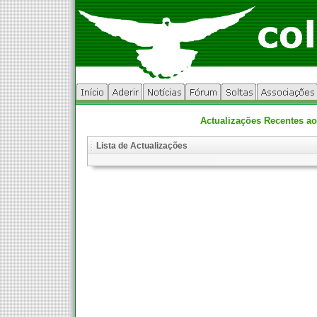
Actualizações Recentes ao
Lista de Actualizações