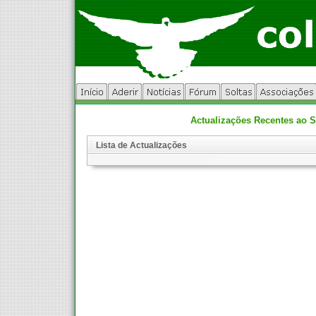
Actualizações Recentes ao S
Lista de Actualizações