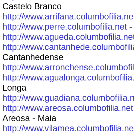
Castelo Branco
http://www.arrifana.columbofilia.ne
http://www.perre.columbofilia.net
-
http://www.agueda.columbofilia.ne
http://www.cantanhede.columbofili
Cantanhedense
http://www.arronchense.columbofil
http://www.agualonga.columbofilia
Longa
http://www.guadiana.columbofilia.
http://www.areosa.columbofilia.net
Areosa - Maia
http://www.vilamea.columbofilia.ne