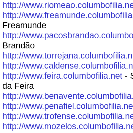
http://www.riomeao.columbofilia.ne
http://www.freamunde.columbofilia
Freamunde
http://www.pacosbrandao.columbofi
Brandão
http://www.torrejana.columbofilia.n
http://www.caldense.columbofilia.n
http://www.feira.columbofilia.net
- 
da Feira
http://www.benavente.columbofilia
http://www.penafiel.columbofilia.ne
http://www.trofense.columbofilia.n
http://www.mozelos.columbofilia.n