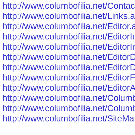
http://www.columbofilia.net/Conta
http://www.columbofilia.net/Links.
http://www.columbofilia.net/Editor
http://www.columbofilia.net/Edito
http://www.columbofilia.net/Editor
http://www.columbofilia.net/Edit
http://www.columbofilia.net/Edito
http://www.columbofilia.net/Editor
http://www.columbofilia.net/Edito
http://www.columbofilia.net/Colum
http://www.columbofilia.net/Colum
http://www.columbofilia.net/SiteM