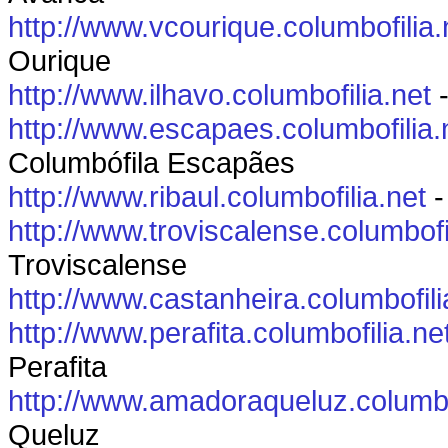
http://www.vcourique.columbofilia.
Ourique
http://www.ilhavo.columbofilia.net
-
http://www.escapaes.columbofilia.
Columbófila Escapães
http://www.ribaul.columbofilia.net
-
http://www.troviscalense.columbofi
Troviscalense
http://www.castanheira.columbofili
http://www.perafita.columbofilia.ne
Perafita
http://www.amadoraqueluz.columbo
Queluz