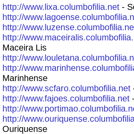
http://www.lixa.columbofilia.net
- S
http://www.lagoense.columbofilia.n
http://www.luzense.columbofilia.ne
http://www.maceiralis.columbofilia
Maceira Lis
http://www.louletana.columbofilia.n
http://www.marinhense.columbofili
Marinhense
http://www.scfaro.columbofilia.net
http://www.fajoes.columbofilia.net
-
http://www.portimao.columbofilia.n
http://www.ouriquense.columbofilia
Ouriquense