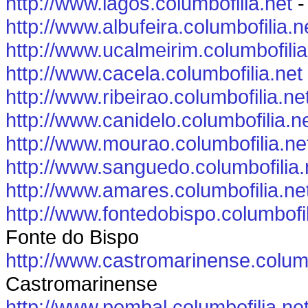
http://www.lagos.columbofilia.net
-
http://www.albufeira.columbofilia.n
http://www.ucalmeirim.columbofilia
http://www.cacela.columbofilia.net
http://www.ribeirao.columbofilia.ne
http://www.canidelo.columbofilia.n
http://www.mourao.columbofilia.ne
http://www.sanguedo.columbofilia.
http://www.amares.columbofilia.ne
http://www.fontedobispo.columbofil
Fonte do Bispo
http://www.castromarinense.columb
Castromarinense
http://www.pombal.columbofilia.ne