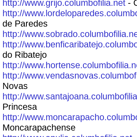
http://www.grijo.columbofilia.net
- 
http://www.lordeloparedes.columbof
de Paredes
http://www.sobrado.columbofilia.n
http://www.benficaribatejo.columbof
do Ribatejo
http://www.hortense.columbofilia.n
http://www.vendasnovas.columbofil
Novas
http://www.santajoana.columbofilia
Princesa
http://www.moncarapacho.columbof
Moncarapachense