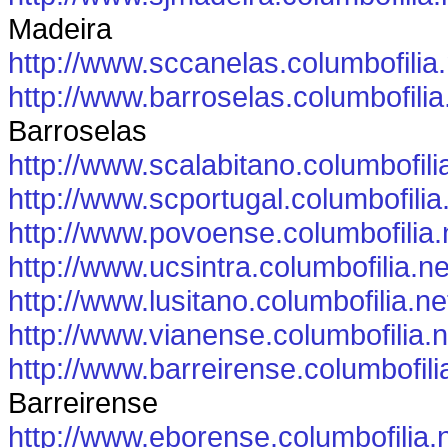
Madeira
http://www.sccanelas.columbofilia.
http://www.barroselas.columbofilia
Barroselas
http://www.scalabitano.columbofili
http://www.scportugal.columbofilia
http://www.povoense.columbofilia.
http://www.ucsintra.columbofilia.ne
http://www.lusitano.columbofilia.ne
http://www.vianense.columbofilia.n
http://www.barreirense.columbofili
Barreirense
http://www.eborense.columbofilia.