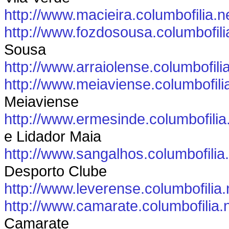
http://www.macieira.columbofilia.n
http://www.fozdosousa.columbofili
Sousa
http://www.arraiolense.columbofili
http://www.meiaviense.columbofili
Meiaviense
http://www.ermesinde.columbofilia
e Lidador Maia
http://www.sangalhos.columbofilia
Desporto Clube
http://www.leverense.columbofilia.
http://www.camarate.columbofilia.
Camarate