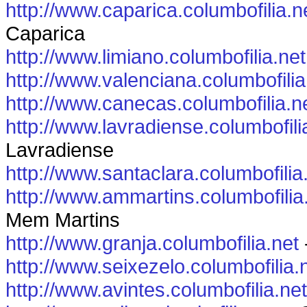
http://www.caparica.columbofilia.n
Caparica
http://www.limiano.columbofilia.net
http://www.valenciana.columbofilia
http://www.canecas.columbofilia.n
http://www.lavradiense.columbofili
Lavradiense
http://www.santaclara.columbofilia
http://www.ammartins.columbofilia
Mem Martins
http://www.granja.columbofilia.net
http://www.seixezelo.columbofilia.
http://www.avintes.columbofilia.net