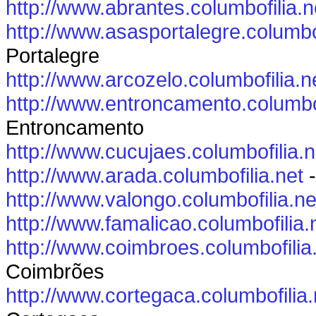
http://www.abrantes.columbofilia.n
http://www.asasportalegre.columbof
Portalegre
http://www.arcozelo.columbofilia.n
http://www.entroncamento.columbof
Entroncamento
http://www.cucujaes.columbofilia.n
http://www.arada.columbofilia.net
-
http://www.valongo.columbofilia.ne
http://www.famalicao.columbofilia.
http://www.coimbroes.columbofilia
Coimbrões
http://www.cortegaca.columbofilia.