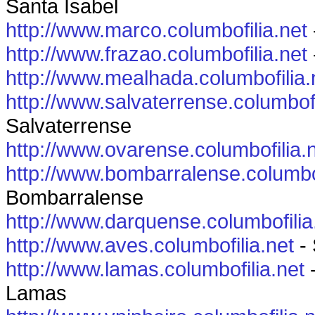
Santa Isabel
http://www.marco.columbofilia.net
http://www.frazao.columbofilia.net
http://www.mealhada.columbofilia.
http://www.salvaterrense.columbofi
Salvaterrense
http://www.ovarense.columbofilia.
http://www.bombarralense.columbof
Bombarralense
http://www.darquense.columbofilia
http://www.aves.columbofilia.net
- 
http://www.lamas.columbofilia.net
-
Lamas