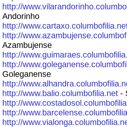
http://www.vilarandorinho.columbof
Andorinho
http://www.cartaxo.columbofilia.ne
http://www.azambujense.columbofil
Azambujense
http://www.guimaraes.columbofilia
http://www.goleganense.columbofil
Goleganense
http://www.alhandra.columbofilia.n
http://www.balio.columbofilia.net
- 
http://www.costadosol.columbofilia
http://www.barcelense.columbofilia
http://www.vialonga.columbofilia.n