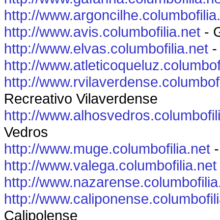
http://www.argoncilhe.columbofilia
http://www.avis.columbofilia.net
- 
http://www.elvas.columbofilia.net
-
http://www.atleticoqueluz.columbofi
http://www.rvilaverdense.columbofi
Recreativo Vilaverdense
http://www.alhosvedros.columbofil
Vedros
http://www.muge.columbofilia.net
-
http://www.valega.columbofilia.net
http://www.nazarense.columbofilia
http://www.caliponense.columbofili
Calipolense