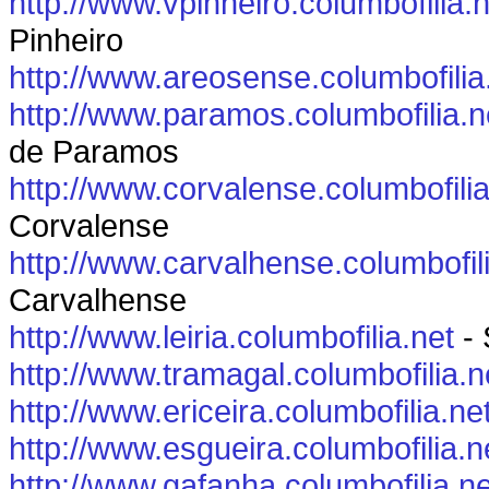
http://www.vpinheiro.columbofilia.n
Pinheiro
http://www.areosense.columbofilia
http://www.paramos.columbofilia.n
de Paramos
http://www.corvalense.columbofilia
Corvalense
http://www.carvalhense.columbofil
Carvalhense
http://www.leiria.columbofilia.net
- 
http://www.tramagal.columbofilia.n
http://www.ericeira.columbofilia.ne
http://www.esgueira.columbofilia.n
http://www.gafanha.columbofilia.ne