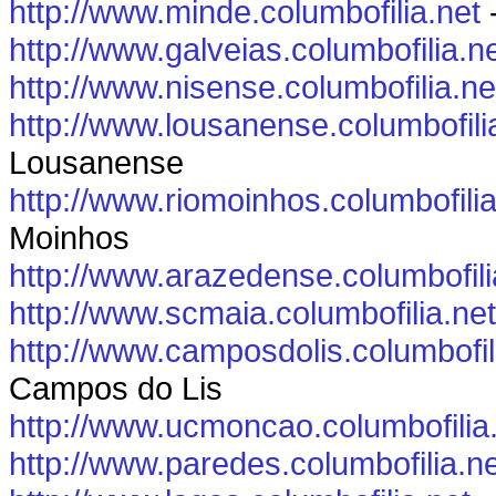
http://www.minde.columbofilia.net
-
http://www.galveias.columbofilia.n
http://www.nisense.columbofilia.ne
http://www.lousanense.columbofili
Lousanense
http://www.riomoinhos.columbofilia
Moinhos
http://www.arazedense.columbofili
http://www.scmaia.columbofilia.net
http://www.camposdolis.columbofil
Campos do Lis
http://www.ucmoncao.columbofilia
http://www.paredes.columbofilia.n