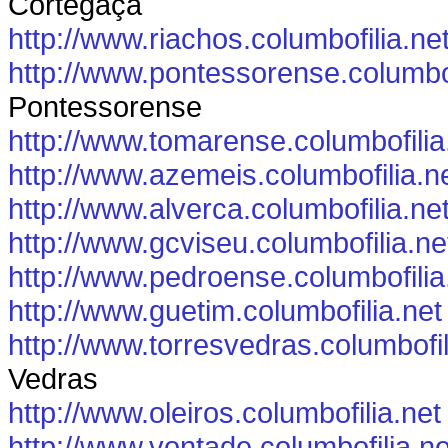
Cortegaça
http://www.riachos.columbofilia.ne
http://www.pontessorense.columbof
Pontessorense
http://www.tomarense.columbofilia
http://www.azemeis.columbofilia.n
http://www.alverca.columbofilia.ne
http://www.gcviseu.columbofilia.ne
http://www.pedroense.columbofilia
http://www.guetim.columbofilia.net
http://www.torresvedras.columbofil
Vedras
http://www.oleiros.columbofilia.net
http://www.vontade.columbofilia.ne