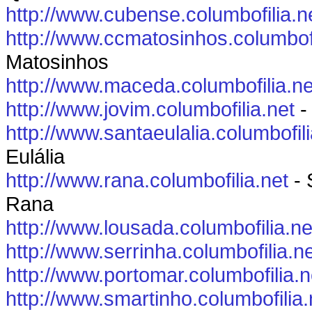
http://www.cubense.columbofilia.n
http://www.ccmatosinhos.columbofi
Matosinhos
http://www.maceda.columbofilia.ne
http://www.jovim.columbofilia.net
-
http://www.santaeulalia.columbofili
Eulália
http://www.rana.columbofilia.net
- 
Rana
http://www.lousada.columbofilia.ne
http://www.serrinha.columbofilia.n
http://www.portomar.columbofilia.n
http://www.smartinho.columbofilia.