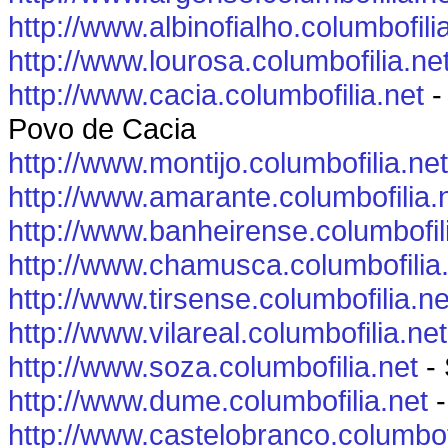
http://www.albinofialho.columbofili
http://www.lourosa.columbofilia.ne
http://www.cacia.columbofilia.net
-
Povo de Cacia
http://www.montijo.columbofilia.net
http://www.amarante.columbofilia.
http://www.banheirense.columbofil
http://www.chamusca.columbofilia
http://www.tirsense.columbofilia.ne
http://www.vilareal.columbofilia.net
http://www.soza.columbofilia.net
- 
http://www.dume.columbofilia.net
-
http://www.castelobranco.columbofi