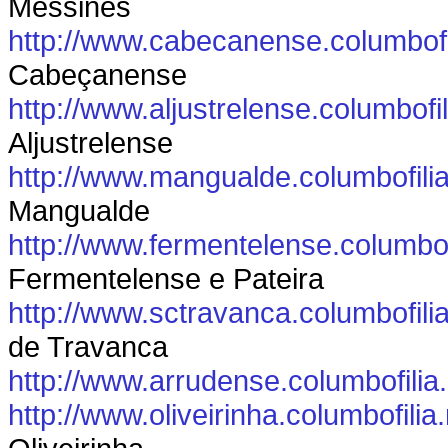
Messines
http://www.cabecanense.columbofi
Cabeçanense
http://www.aljustrelense.columbofil
Aljustrelense
http://www.mangualde.columbofilia
Mangualde
http://www.fermentelense.columbof
Fermentelense e Pateira
http://www.sctravanca.columbofilia
de Travanca
http://www.arrudense.columbofilia
http://www.oliveirinha.columbofilia