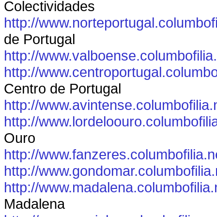
Colectividades
http://www.norteportugal.columbofi
de Portugal
http://www.valboense.columbofilia
http://www.centroportugal.columbof
Centro de Portugal
http://www.avintense.columbofilia.
http://www.lordeloouro.columbofili
Ouro
http://www.fanzeres.columbofilia.n
http://www.gondomar.columbofilia.
http://www.madalena.columbofilia.
Madalena