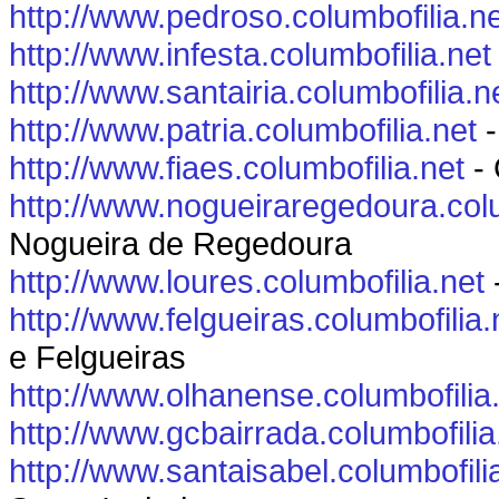
http://www.pedroso.columbofilia.n
http://www.infesta.columbofilia.net
http://www.santairia.columbofilia.n
http://www.patria.columbofilia.net
-
http://www.fiaes.columbofilia.net
- 
http://www.nogueiraregedoura.colu
Nogueira de Regedoura
http://www.loures.columbofilia.net
http://www.felgueiras.columbofilia.
e Felgueiras
http://www.olhanense.columbofilia
http://www.gcbairrada.columbofilia
http://www.santaisabel.columbofili