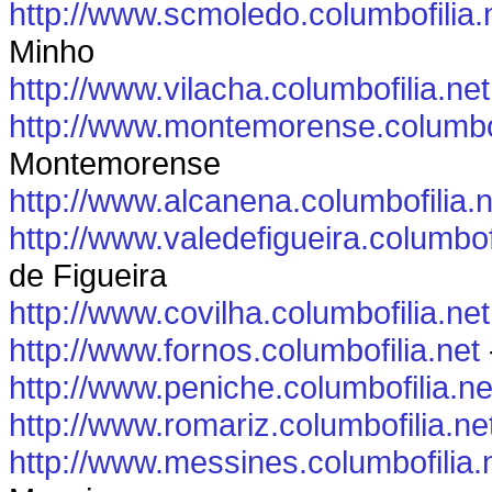
http://www.scmoledo.columbofilia.
Minho
http://www.vilacha.columbofilia.net
http://www.montemorense.columbof
Montemorense
http://www.alcanena.columbofilia.n
http://www.valedefigueira.columbofi
de Figueira
http://www.covilha.columbofilia.net
http://www.fornos.columbofilia.net
http://www.peniche.columbofilia.ne
http://www.romariz.columbofilia.ne
http://www.messines.columbofilia.