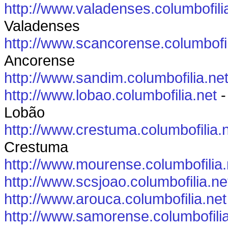
http://www.valadenses.columbofili
Valadenses
http://www.scancorense.columbofil
Ancorense
http://www.sandim.columbofilia.ne
http://www.lobao.columbofilia.net
-
Lobão
http://www.crestuma.columbofilia.
Crestuma
http://www.mourense.columbofilia.
http://www.scsjoao.columbofilia.ne
http://www.arouca.columbofilia.net
http://www.samorense.columbofilia