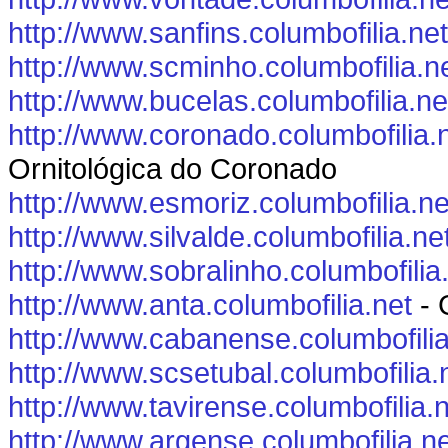
http://www.sanfins.columbofilia.net
http://www.scminho.columbofilia.n
http://www.bucelas.columbofilia.ne
http://www.coronado.columbofilia.
Ornitológica do Coronado
http://www.esmoriz.columbofilia.ne
http://www.silvalde.columbofilia.ne
http://www.sobralinho.columbofilia
http://www.anta.columbofilia.net
- 
http://www.cabanense.columbofilia
http://www.scsetubal.columbofilia.
http://www.tavirense.columbofilia.
http://www.argense.columbofilia.n