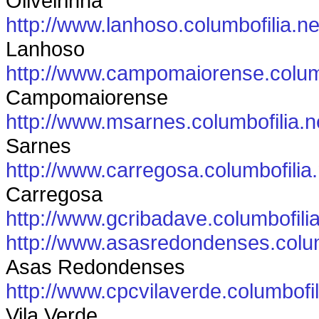
Oliveirinha
http://www.lanhoso.columbofilia.ne
Lanhoso
http://www.campomaiorense.columb
Campomaiorense
http://www.msarnes.columbofilia.n
Sarnes
http://www.carregosa.columbofilia.
Carregosa
http://www.gcribadave.columbofilia
http://www.asasredondenses.colum
Asas Redondenses
http://www.cpcvilaverde.columbofil
Vila Verde