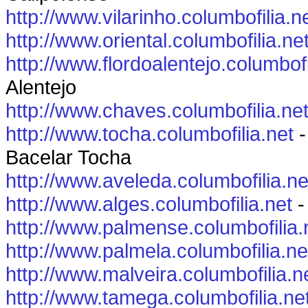
http://www.vilarinho.columbofilia.n
http://www.oriental.columbofilia.ne
http://www.flordoalentejo.columbofi
Alentejo
http://www.chaves.columbofilia.ne
http://www.tocha.columbofilia.net
-
Bacelar Tocha
http://www.aveleda.columbofilia.ne
http://www.alges.columbofilia.net
-
http://www.palmense.columbofilia.
http://www.palmela.columbofilia.ne
http://www.malveira.columbofilia.n
http://www.tamega.columbofilia.ne