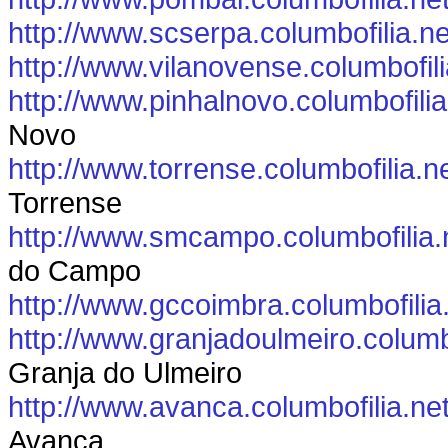
http://www.scserpa.columbofilia.ne
http://www.vilanovense.columbofili
http://www.pinhalnovo.columbofilia
Novo
http://www.torrense.columbofilia.n
Torrense
http://www.smcampo.columbofilia.
do Campo
http://www.gccoimbra.columbofilia
http://www.granjadoulmeiro.columbo
Granja do Ulmeiro
http://www.avanca.columbofilia.ne
Avanca