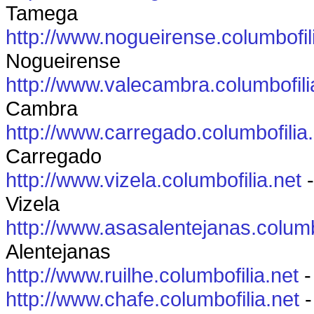
Tamega
http://www.nogueirense.columbofil
Nogueirense
http://www.valecambra.columbofili
Cambra
http://www.carregado.columbofilia
Carregado
http://www.vizela.columbofilia.net
-
Vizela
http://www.asasalentejanas.columb
Alentejanas
http://www.ruilhe.columbofilia.net
-
http://www.chafe.columbofilia.net
-