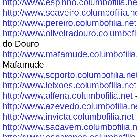
http://www.espinho.columbofilia.ne
http://www.scaveiro.columbofilia.n
http://www.pereiro.columbofilia.net
http://www.oliveiradouro.columbofil
do Douro
http://www.mafamude.columbofilia
Mafamude
http://www.scporto.columbofilia.ne
http://www.leixoes.columbofilia.net
http://www.alfena.columbofilia.net
-
http://www.azevedo.columbofilia.n
http://www.invicta.columbofilia.net
http://www.sacavem.columbofilia.n