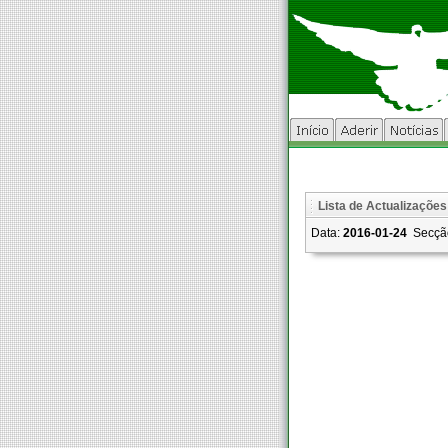
Lista de Actualizações
Data:
2016-01-24
Secçã