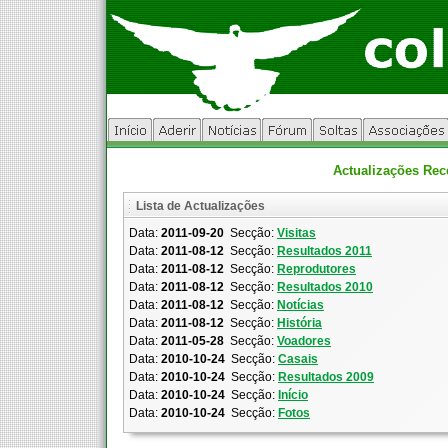
Actualizações Rec
Lista de Actualizações
Data:
2011-09-20
Secção:
Visitas
Data:
2011-08-12
Secção:
Resultados 2011
Data:
2011-08-12
Secção:
Reprodutores
Data:
2011-08-12
Secção:
Resultados 2010
Data:
2011-08-12
Secção:
Notícias
Data:
2011-08-12
Secção:
História
Data:
2011-05-28
Secção:
Voadores
Data:
2010-10-24
Secção:
Casais
Data:
2010-10-24
Secção:
Resultados 2009
Data:
2010-10-24
Secção:
Início
Data:
2010-10-24
Secção:
Fotos