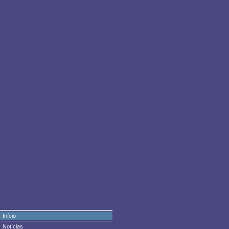
Início
Notícias