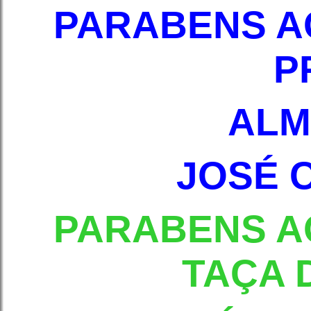
PARABENS A
P
ALM
JOSÉ 
PARABENS A
TAÇA 