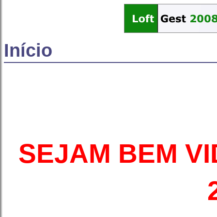
Início
SEJAM BEM V