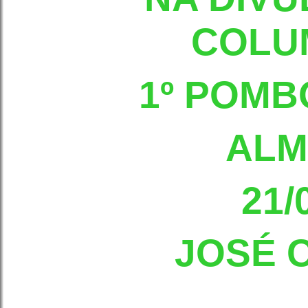
COLU
1º POMB
ALM
21/
JOSÉ 