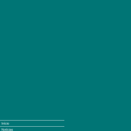
Início
Notícias