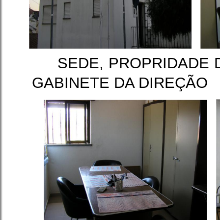
SEDE, PROPRI
GABINETE DA DIREÇÃO