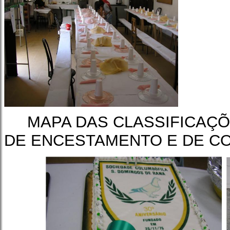
MAPA DAS CLASSIFICAÇ
DE ENCESTAMENTO E DE CO