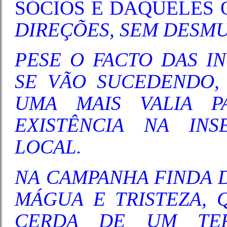
SÓCIOS E DAQUELES
DIREÇÕES, SEM DESM
PESE O FACTO DAS I
SE VÃO SUCEDENDO, É
UMA MAIS VALIA 
EXISTÊNCIA NA IN
LOCAL.
NA CAMPANHA FINDA 
MÁGUA E TRISTEZA, 
CERDA DE UM TER