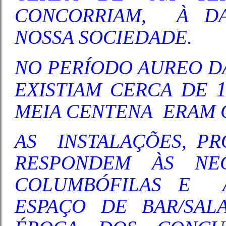
CONCORRIAM, À DA
NOSSA SOCIEDADE.
NO PERÍODO AUREO D
EXISTIAM CERCA DE
MEIA CENTENA ERAM 
AS INSTALAÇÕES, PR
RESPONDEM ÀS NEC
COLUMBÓFILAS E 
ESPAÇO DE BAR/SAL