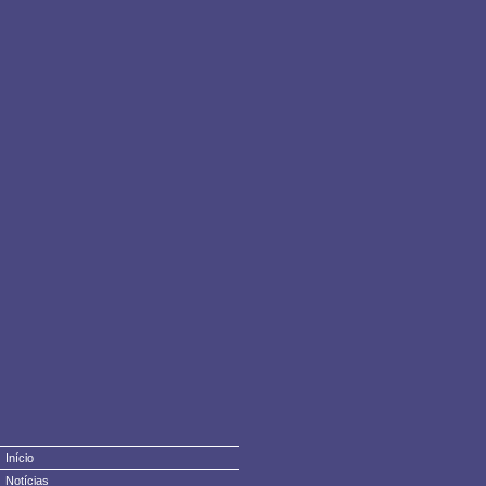
Início
Notícias