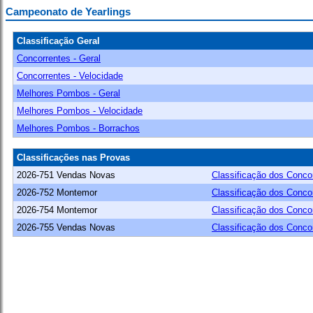
Campeonato de Yearlings
Classificação Geral
Concorrentes - Geral
Concorrentes - Velocidade
Melhores Pombos - Geral
Melhores Pombos - Velocidade
Melhores Pombos - Borrachos
Classificações nas Provas
2026-751 Vendas Novas
Classificação dos Conco
2026-752 Montemor
Classificação dos Conco
2026-754 Montemor
Classificação dos Conco
2026-755 Vendas Novas
Classificação dos Conco