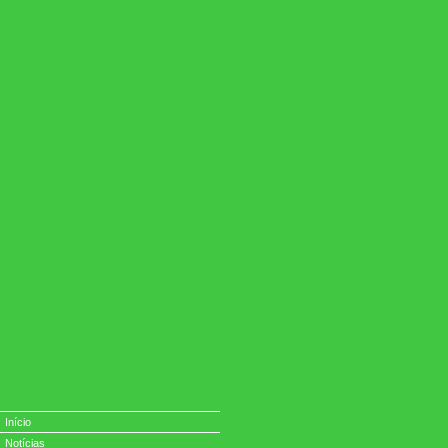
Início
Notícias