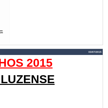
03/07/2015
HOS 2015
 LUZENSE