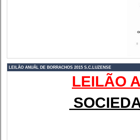
LEILÃO ANUÃL DE BORRACHOS 2015 S.C.LUZENSE
LEILÃO 
SOCIEDA