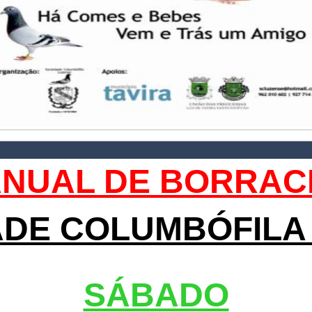
ANUAL DE BORRAC
DE COLUMBÓFILA
SÁBADO