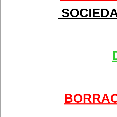
SOCIEDA
BORRAC