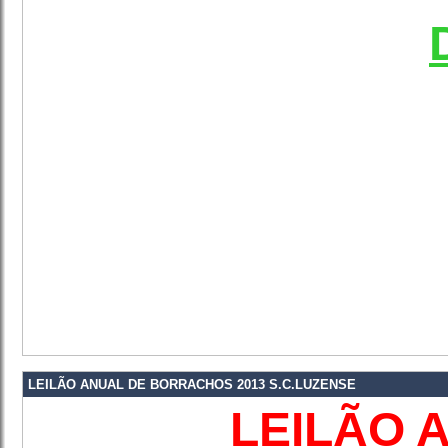
LEILÃO ANUAL DE BORRACHOS 2013 S.C.LUZENSE
LEILÃO 