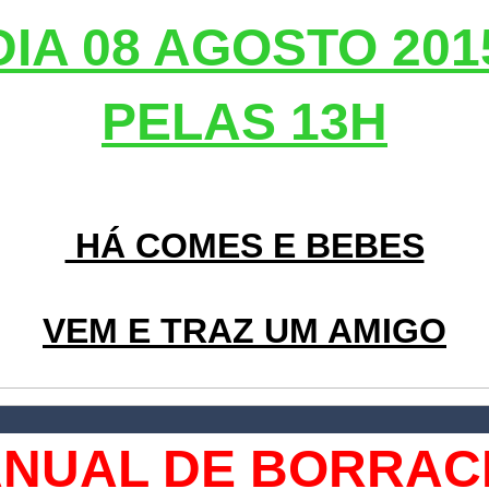
DIA 08 AGOSTO 201
PELAS 13H
HÁ COMES E BEBES
VEM E TRAZ UM AMIGO
ANUAL DE BORRAC