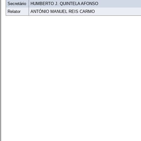
Secretário
HUMBERTO J. QUINTELA AFONSO
Relator
ANTÓNIO MANUEL REIS CARMO