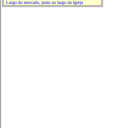
Largo do mercado, junto ao largo da Igreja