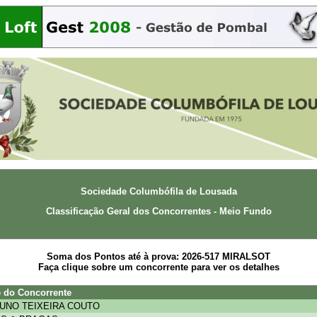
Sociedade Columbófila de Lousada
Classificação Geral dos Concorrentes - Meio Fundo
Soma dos Pontos até à prova: 2026-517 MIRALSOT
Faça clique sobre um concorrente para ver os detalhes
 do Concorrente
NUNO TEIXEIRA COUTO