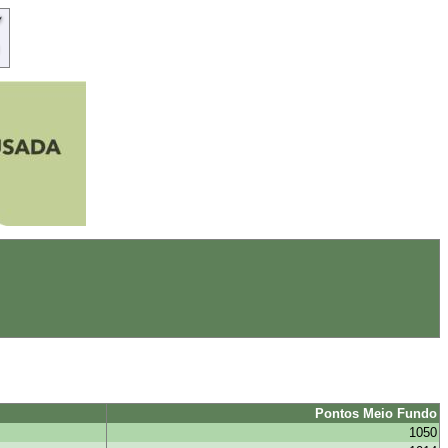
Pontos Meio Fundo
1050