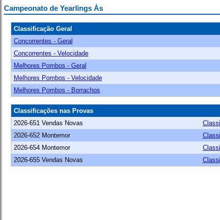
Campeonato de Yearlings Ás
Classificação Geral
Concorrentes - Geral
Concorrentes - Velocidade
Melhores Pombos - Geral
Melhores Pombos - Velocidade
Melhores Pombos - Borrachos
Classificações nas Provas
2026-651 Vendas Novas
Class
2026-652 Montemor
Class
2026-654 Montemor
Class
2026-655 Vendas Novas
Class