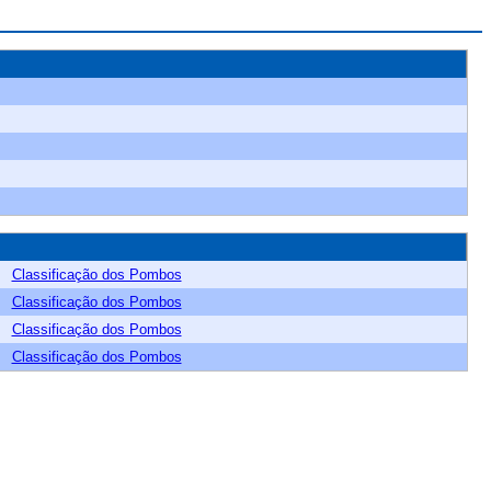
Classificação dos Pombos
Classificação dos Pombos
Classificação dos Pombos
Classificação dos Pombos