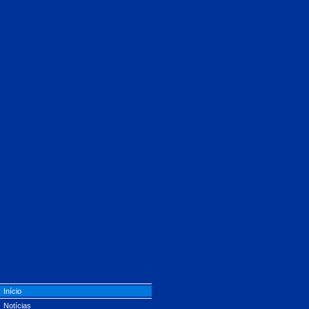
Início
Notícias