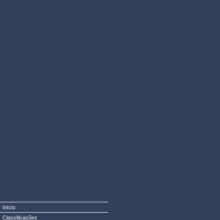
Início
Classificações