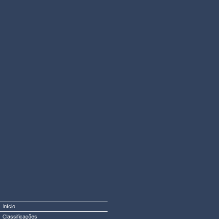
Início
Classificações