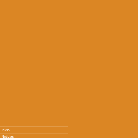
Início
Notícias