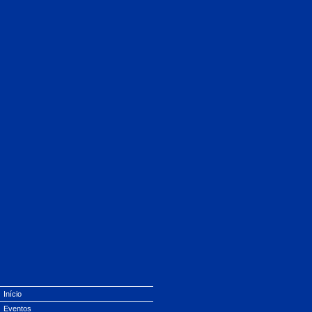
Início
Eventos