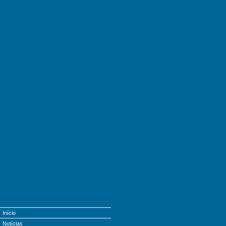
Início
Notícias