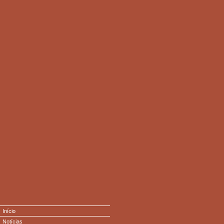
Início
Notícias