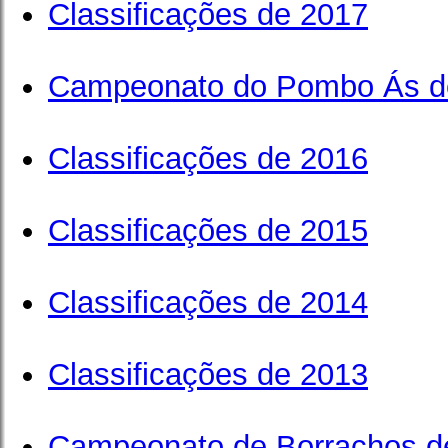
Classificações de 2017
Campeonato do Pombo Ás d
Classificações de 2016
Classificações de 2015
Classificações de 2014
Classificações de 2013
Campeonato de Borrachos d