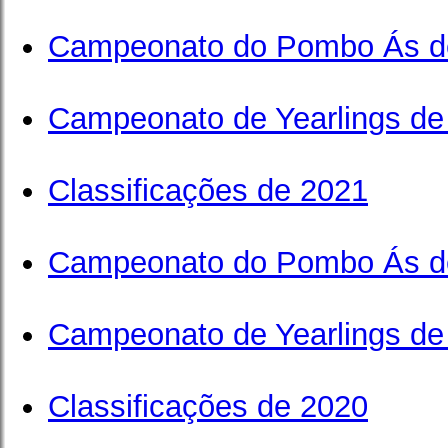
Campeonato do Pombo Ás d
Campeonato de Yearlings de
Classificações de 2021
Campeonato do Pombo Ás d
Campeonato de Yearlings de
Classificações de 2020