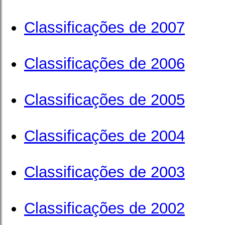
Classificações de 2007
Classificações de 2006
Classificações de 2005
Classificações de 2004
Classificações de 2003
Classificações de 2002