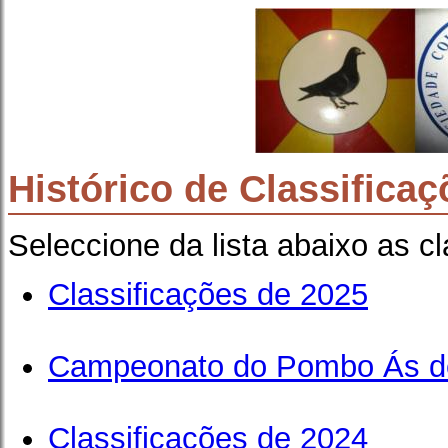
Histórico de Classificaç
Seleccione da lista abaixo as c
Classificações de 2025
Campeonato do Pombo Ás d
Classificações de 2024