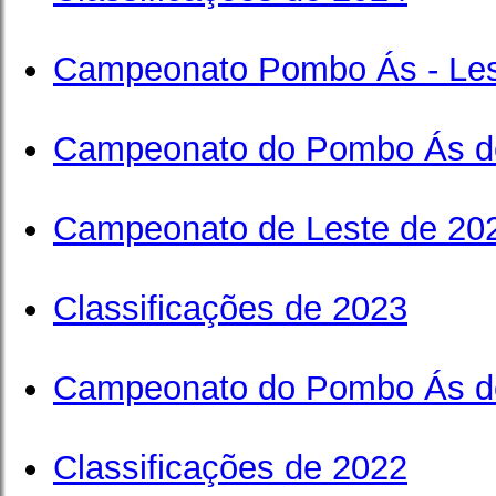
Campeonato Pombo Ás - Les
Campeonato do Pombo Ás d
Campeonato de Leste de 20
Classificações de 2023
Campeonato do Pombo Ás d
Classificações de 2022