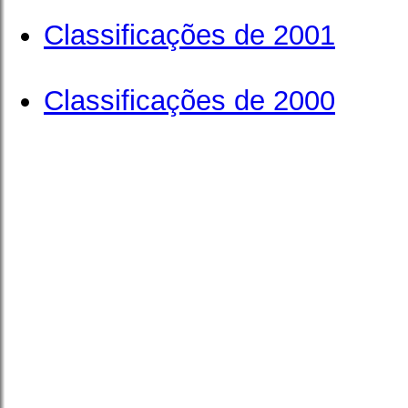
Classificações de 2001
Classificações de 2000