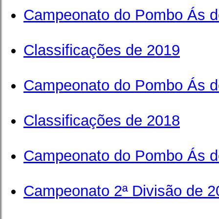
Campeonato do Pombo Ás d
Classificações de 2019
Campeonato do Pombo Ás d
Classificações de 2018
Campeonato do Pombo Ás d
Campeonato 2ª Divisão de 2