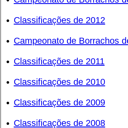
Classificações de 2012
Campeonato de Borrachos d
Classificações de 2011
Classificações de 2010
Classificações de 2009
Classificações de 2008