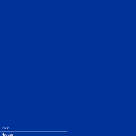
Início
Notícias