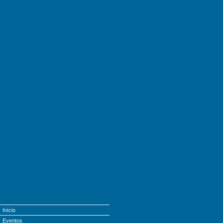
Início
Eventos