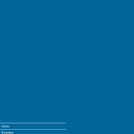
Início
Eventos