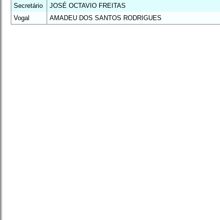
Secretário
JOSÉ OCTAVIO FREITAS
Vogal
AMADEU DOS SANTOS RODRIGUES