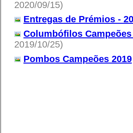
2020/09/15)
Entregas de Prémios - 2
Columbófilos Campeões
2019/10/25)
Pombos Campeões 2019