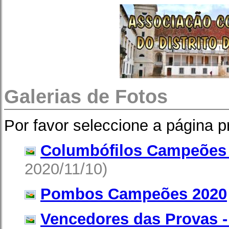
Galerias de Fotos
Por favor seleccione a página p
Columbófilos Campeões
2020/11/10)
Pombos Campeões 2020
Vencedores das Provas -