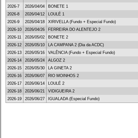
2026-7
2026/04/04
BONETE 1
2026-8
2026/04/12
LOULÉ 1
2026-9
2026/04/18
XIRIVELLA (Fundo + Especial Fundo)
2026-10
2026/04/26
FERREIRA DO ALENTEJO 2
2026-11
2026/05/02
BONETE 2
2026-12
2026/05/10
LA CAMPANA 2 (Dia da ACDC)
2026-13
2026/05/16
VALÊNCIA (Fundo + Especial Fundo)
2026-14
2026/05/24
ALGOZ 2
2026-15
2026/05/30
LA GINETA 2
2026-16
2026/06/07
RIO MOINHOS 2
2026-17
2026/06/14
LOULÉ 2
2026-18
2026/06/21
VIDIGUEIRA 2
2026-19
2026/06/27
IGUALADA (Especial Fundo)