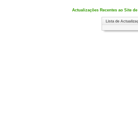
Actualizações Recentes ao Site d
Lista de Actualiz