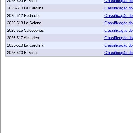
2025-509 El Viso
Classificação d
2025-510 La Carolina
Classificação d
2025-512 Pedroche
Classificação d
2025-513 La Solana
Classificação d
2025-515 Valdepenas
Classificação d
2025-517 Almaden
Classificação d
2025-518 La Carolina
Classificação d
2025-520 El Viso
Classificação d