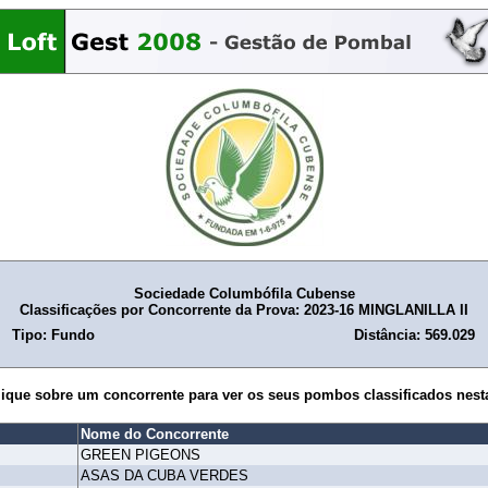
Sociedade Columbófila Cubense
Classificações por Concorrente da Prova: 2023-16 MINGLANILLA II
Tipo: Fundo
Distância: 569.029
lique sobre um concorrente para ver os seus pombos classificados nest
Nome do Concorrente
GREEN PIGEONS
ASAS DA CUBA VERDES