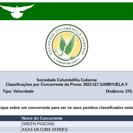
Sociedade Columbófila Cubense
Classificações por Concorrente da Prova: 2023-117 GARBYUELA V
Tipo: Velocidade
Distância: 270
lique sobre um concorrente para ver os seus pombos classificados nest
Nome do Concorrente
GREEN PIGEONS
ASAS DA CUBA VERDES