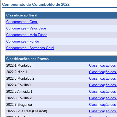
Campeonato do Columbófilo de 2022
Classificação Geral
Concorrentes - Geral
Concorrentes - Velocidade
Concorrentes - Meio Fundo
Concorrentes - Fundo
Concorrentes - Borrachos Geral
Classificações nas Provas
2022-1 Montalvo I
Classificação dos
2022-2 Nisa 1
Classificação dos
2022-3 Montalvo 2
Classificação dos
2022-4 Covilha 1
Classificação dos
2022-5 Almeida 1
Classificação dos
2022-6 Covilha 2
Classificação dos
2022-7 Braganca
Classificação dos
2022-8 Vila Real (Dia Acdf)
Classificação dos