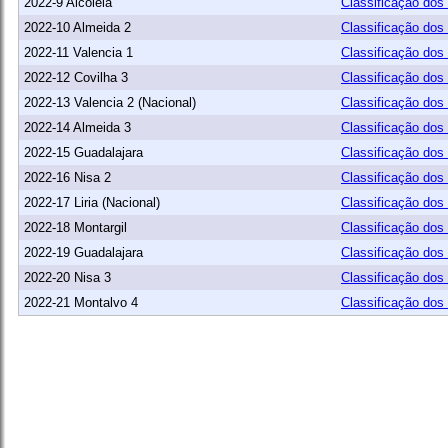
2022-9 Alcoleia
Classificação dos
2022-10 Almeida 2
Classificação dos
2022-11 Valencia 1
Classificação dos
2022-12 Covilha 3
Classificação dos
2022-13 Valencia 2 (Nacional)
Classificação dos
2022-14 Almeida 3
Classificação dos
2022-15 Guadalajara
Classificação dos
2022-16 Nisa 2
Classificação dos
2022-17 Liria (Nacional)
Classificação dos
2022-18 Montargil
Classificação dos
2022-19 Guadalajara
Classificação dos
2022-20 Nisa 3
Classificação dos
2022-21 Montalvo 4
Classificação dos