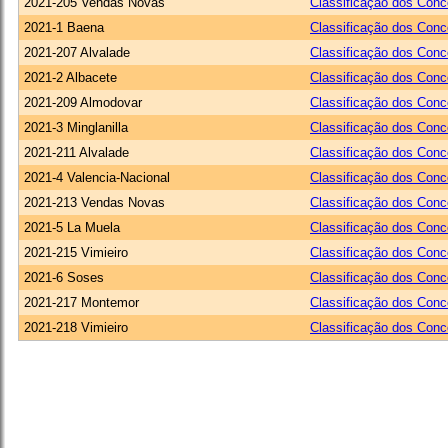
2021-205 Vendas Novas
Classificação dos Conc
2021-1 Baena
Classificação dos Conc
2021-207 Alvalade
Classificação dos Conc
2021-2 Albacete
Classificação dos Conc
2021-209 Almodovar
Classificação dos Conc
2021-3 Minglanilla
Classificação dos Conc
2021-211 Alvalade
Classificação dos Conc
2021-4 Valencia-Nacional
Classificação dos Conc
2021-213 Vendas Novas
Classificação dos Conc
2021-5 La Muela
Classificação dos Conc
2021-215 Vimieiro
Classificação dos Conc
2021-6 Soses
Classificação dos Conc
2021-217 Montemor
Classificação dos Conc
2021-218 Vimieiro
Classificação dos Conc