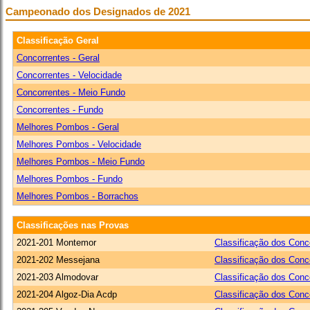
Campeonado dos Designados de 2021
Classificação Geral
Concorrentes - Geral
Concorrentes - Velocidade
Concorrentes - Meio Fundo
Concorrentes - Fundo
Melhores Pombos - Geral
Melhores Pombos - Velocidade
Melhores Pombos - Meio Fundo
Melhores Pombos - Fundo
Melhores Pombos - Borrachos
Classificações nas Provas
2021-201 Montemor
Classificação dos Conc
2021-202 Messejana
Classificação dos Conc
2021-203 Almodovar
Classificação dos Conc
2021-204 Algoz-Dia Acdp
Classificação dos Conc