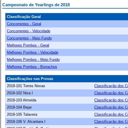
Campeonato de Yearlings de 2018
Classificação Geral
Concorrentes - Geral
Concorrentes - Velocidade
Concorrentes - Meio Fundo
Melhores Pombos - Geral
Melhores Pombos - Velocidade
Melhores Pombos - Meio Fundo
Melhores Pombos - Borrachos
Classificações nas Provas
2018-101 Torres Novas
Classificação dos C
2018-102 Nisa I
Classificação dos C
2018-103 Almeida
Classificação dos C
2018-104 Bejar
Classificação dos C
2018-105 Talavera
Classificação dos C
2018-106 V. Alcantara I
Classificação dos C