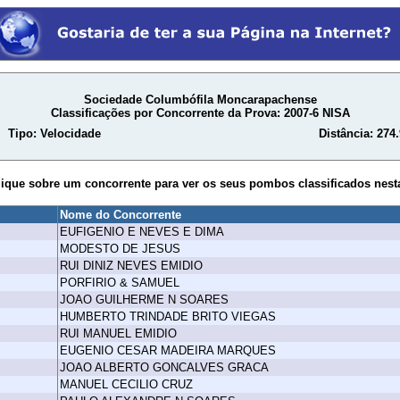
Sociedade Columbófila Moncarapachense
Classificações por Concorrente da Prova: 2007-6 NISA
Tipo: Velocidade
Distância: 274
lique sobre um concorrente para ver os seus pombos classificados nest
Nome do Concorrente
EUFIGENIO E NEVES E DIMA
MODESTO DE JESUS
RUI DINIZ NEVES EMIDIO
PORFIRIO & SAMUEL
JOAO GUILHERME N SOARES
HUMBERTO TRINDADE BRITO VIEGAS
RUI MANUEL EMIDIO
EUGENIO CESAR MADEIRA MARQUES
JOAO ALBERTO GONCALVES GRACA
MANUEL CECILIO CRUZ