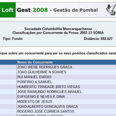
Sociedade Columbófila Moncarapachense
Classificações por Concorrente da Prova: 2007-13 SÓRIA
Tipo: Fundo
Distância: 692.627
lique sobre um concorrente para ver os seus pombos classificados nest
Nome do Concorrente
JOAO IRENE RODRIGUES GRACA
JOAO GUILHERME N SOARES
RUI MANUEL EMIDIO
PORFIRIO & SAMUEL
HUMBERTO TRINDADE BRITO VIEGAS
JOSE RAIMUNDO RODRIGUES MANUEL
EUFIGENIO E NEVES E DIMA
MODESTO DE JESUS
JOAO ALBERTO GONCALVES GRACA
ROGERIO JOSE CORREIA SANTOS